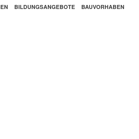
GEN
BILDUNGSANGEBOTE
BAUVORHABEN